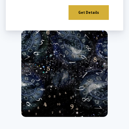
Get Details