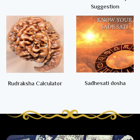
Suggestion
Sadhesati dosha
Rudraksha Calculator