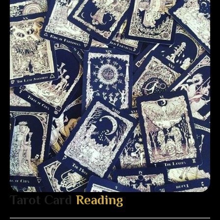
Tarot Card
Reading