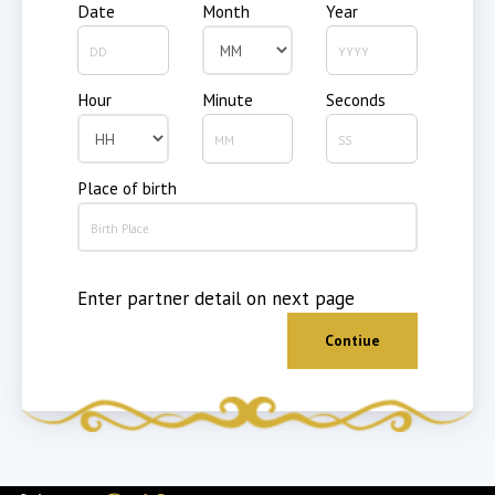
Date
Month
Year
Hour
Minute
Seconds
Place of birth
Enter partner detail on next page
Contiue