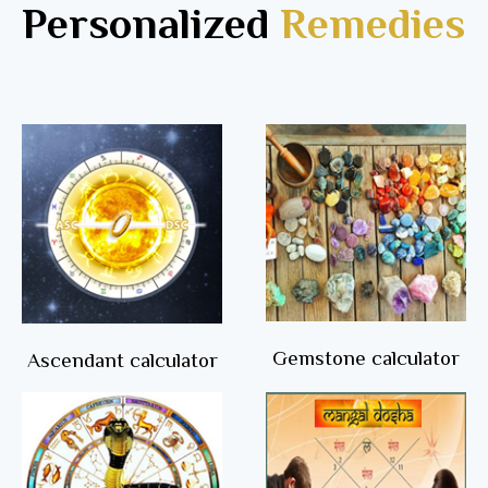
Personalized
Remedies
Gemstone calculator
Ascendant calculator