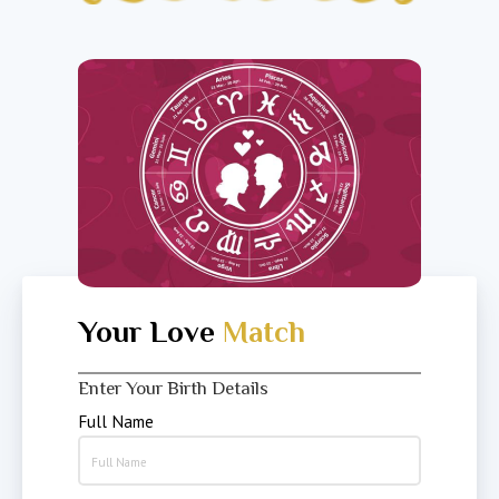
Your Love
Match
Enter Your Birth Details
Full Name